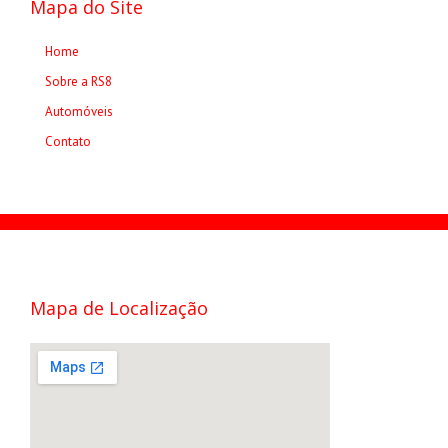
Mapa do Site
Home
Sobre a RS8
Automóveis
Contato
Mapa de Localização