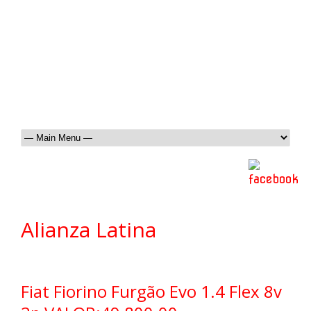
Alianza Latina
Fiat Fiorino Furgão Evo 1.4 Flex 8v