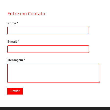
Entre em Contato
Nome *
E-mail *
Mensagem *
Enviar