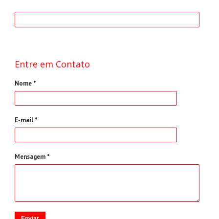
Entre em Contato
Nome *
E-mail *
Mensagem *
Enviar